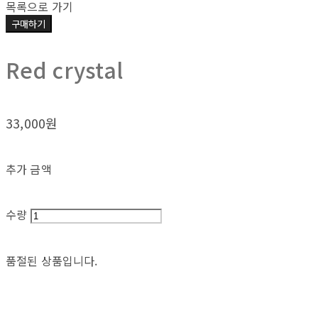
목록으로 가기
구매하기
Red crystal
33,000원
추가 금액
수량
품절된 상품입니다.