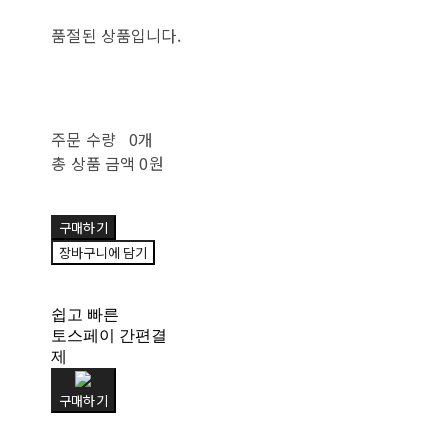
품절된 상품입니다.
주문 수량
0개
총 상품 금액
0원
구매하기
장바구니에 담기
쉽고 빠른
토스페이 간편결
제
구매하기