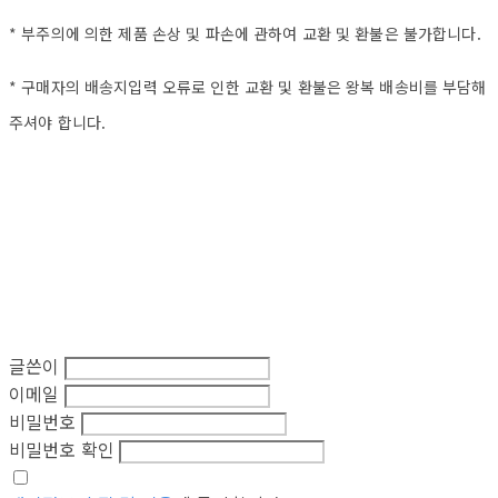
* 부주의에 의한 제품 손상 및 파손에 관하여 교환 및 환불은 불가합니다.
* 구매자의 배송지입력 오류로 인한 교환 및 환불은 왕복 배송비를 부담해
주셔야 합니다.
글쓴이
이메일
비밀번호
비밀번호 확인