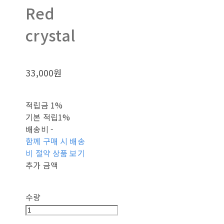
Red
crystal
33,000원
적립금
1%
기본 적립
1%
배송비
-
함께 구매 시 배송
비 절약 상품 보기
추가 금액
수량