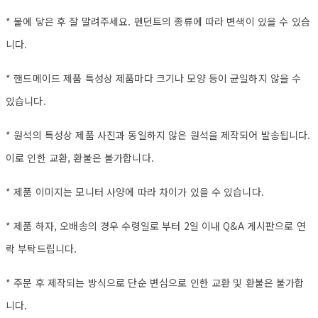
* 물에 닿은 후 잘 말려주세요. 펜던트의 종류에 따라 변색이 있을 수 있습
니다.
* 핸드메이드 제품 특성상 제품마다 크기나 모양 등이 균일하지 않을 수
있습니다.
* 원석의 특성상 제품 사진과 동일하지 않은 원석을 제작되어 발송됩니다.
이로 인한 교환, 환불은 불가합니다.
* 제품 이미지는 모니터 사양에 따라 차이가 있을 수 있습니다.
* 제품 하자, 오배송의 경우 수령일로 부터 2일 이내 Q&A 게시판으로 연
락 부탁드립니다.
* 주문 후 제작되는 방식으로 단순 변심으로 인한 교환 및 환불은 불가합
니다.