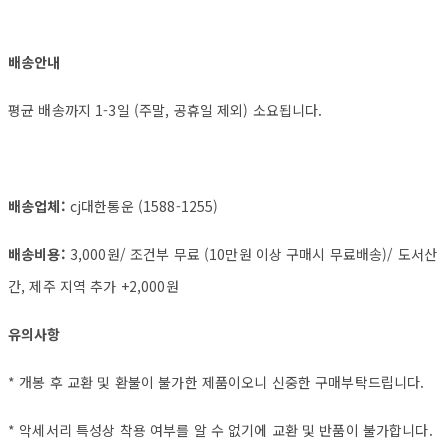
배송안내
평균 배송까지 1-3일 (주말, 공휴일 제외) 소요됩니다.
배송업체:
cj대한통운 (1588-1255)
배송비용:
3,000원/ 조건부 무료 (10만원 이상 구매시 무료배송)/ 도서산
간, 제주 지역 추가 +2,000원
유의사항
* 개봉 후 교환 및 환불이 불가한 제품이오니 신중한 구매부탁드립니다.
* 악세서리 특성상 착용 여부를 알 수 없기에 교환 및 반품이 불가합니다.