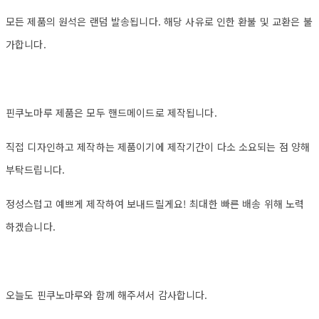
모든 제품의 원석은 랜덤 발송됩니다. 해당 사유로 인한 환불 및 교환은 불
가합니다.
핀쿠노마루 제품은 모두 핸드메이드로 제작됩니다.
직접 디자인하고 제작하는 제품이기에 제작기간이 다소 소요되는 점 양해
부탁드립니다.
정성스럽고 예쁘게 제작하여 보내드릴게요! 최대한 빠른 배송 위해 노력
하겠습니다.
오늘도 핀쿠노마루와 함께 해주셔서 감사합니다.