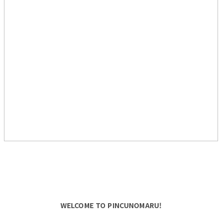
WELCOME TO PINCUNOMARU!