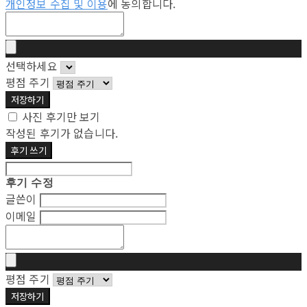
개인정보 수집 및 이용
에 동의합니다.
선택하세요
평점 주기
저장하기
사진 후기만 보기
작성된 후기가 없습니다.
후기 쓰기
후기 수정
글쓴이
이메일
평점 주기
저장하기