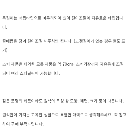
목걸이는 매듭타입으로 마무리되어 있어 길이조절이 자유로운 타입입니
다.
끝매듭을 당겨 길이조절 해주시면 됩니다. (고정길이가 있는 경우 별도 표
기)
초커 제품을 제외한 모든 제품은 약 70cm- 초커기장까지 자유롭게 조절
되어 여러 스타일링이 가능합니다.
같은 품명의 제품이라도 원석의 특성 상 모양, 패턴, 크기 등이 다릅니다.
원석만이 가지는 고유한 성질으로 특별한 매력으로 생각해주세요. 꼭 참고
하여 구매 부탁드립니다.