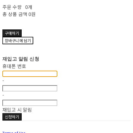
주문 수량
0개
총 상품 금액
0원
구매하기
장바구니에 담기
재입고 알림 신청
휴대폰 번호
-
-
재입고 시 알림
신청하기