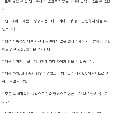
* 물에 닿은 후 잘 말려주세요. 펜던트의 종류에 따라 변색이 있을 수 있습
니다.
* 핸드메이드 제품 특성상 제품마다 크기나 모양 등이 균일하지 않을 수
있습니다.
* 원석의 특성상 제품 사진과 동일하지 않은 원석을 제작되어 발송됩니다.
이로 인한 교환, 환불은 불가합니다.
* 제품 이미지는 모니터 사양에 따라 차이가 있을 수 있습니다.
* 제품 하자, 오배송의 경우 수령일로 부터 2일 이내 Q&A 게시판으로 연
락 부탁드립니다.
* 주문 후 제작되는 방식으로 단순 변심으로 인한 교환 및 환불은 불가합
니다.