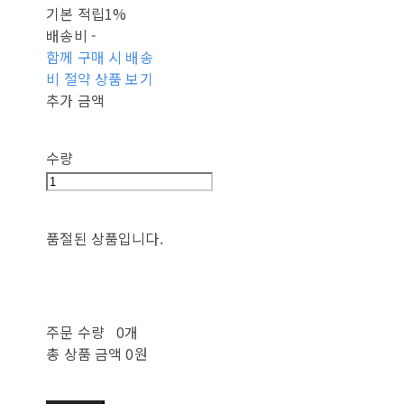
기본 적립
1%
배송비
-
함께 구매 시 배송
비 절약 상품 보기
추가 금액
수량
품절된 상품입니다.
주문 수량
0개
총 상품 금액
0원