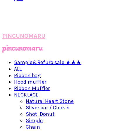
PINCUNOMARU
Sample&Refurb sale ★★★
ALL
Ribbon bag
Hood muffler
Ribbon Muffler
NECKLACE
Natural Heart Stone
Sliver bar / Choker
Shot, Donut
Simple
Chain