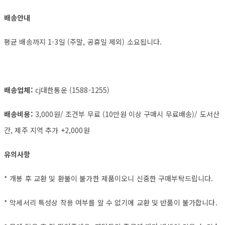
배송안내
평균 배송까지 1-3일 (주말, 공휴일 제외) 소요됩니다.
배송업체:
cj대한통운 (1588-1255)
배송비용:
3,000원/ 조건부 무료 (10만원 이상 구매시 무료배송)/ 도서산
간, 제주 지역 추가 +2,000원
유의사항
* 개봉 후 교환 및 환불이 불가한 제품이오니 신중한 구매부탁드립니다.
* 악세서리 특성상 착용 여부를 알 수 없기에 교환 및 반품이 불가합니다.