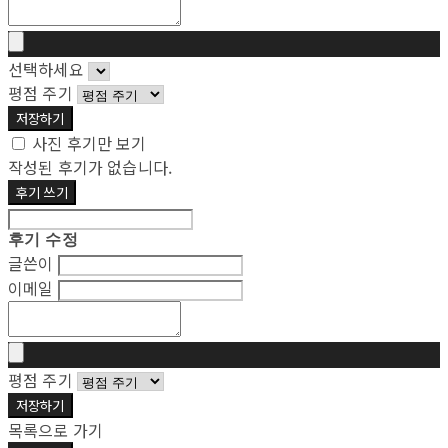
선택하세요
평점 주기
저장하기
사진 후기만 보기
작성된 후기가 없습니다.
후기 쓰기
후기 수정
글쓴이
이메일
평점 주기
저장하기
목록으로 가기