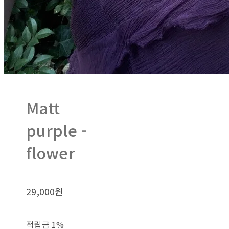
Matt
purple -
flower
29,000원
적립금
1%