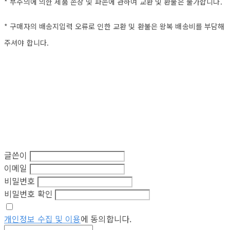
* 부주의에 의한 제품 손상 및 파손에 관하여 교환 및 환불은 불가합니다.
* 구매자의 배송지입력 오류로 인한 교환 및 환불은 왕복 배송비를 부담해
주셔야 합니다.
글쓴이
이메일
비밀번호
비밀번호 확인
개인정보 수집 및 이용
에 동의합니다.