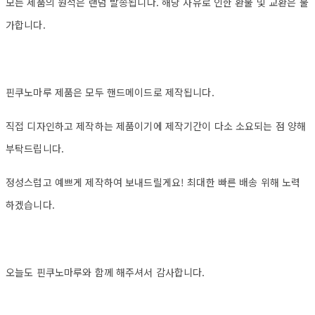
모든 제품의 원석은 랜덤 발송됩니다. 해당 사유로 인한 환불 및 교환은 불
가합니다.
핀쿠노마루 제품은 모두 핸드메이드로 제작됩니다.
직접 디자인하고 제작하는 제품이기에 제작기간이 다소 소요되는 점 양해
부탁드립니다.
정성스럽고 예쁘게 제작하여 보내드릴게요! 최대한 빠른 배송 위해 노력
하겠습니다.
오늘도 핀쿠노마루와 함께 해주셔서 감사합니다.