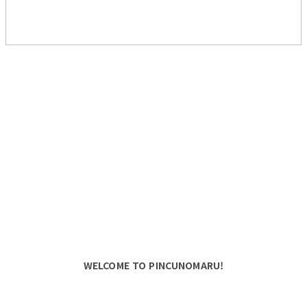
WELCOME TO PINCUNOMARU!