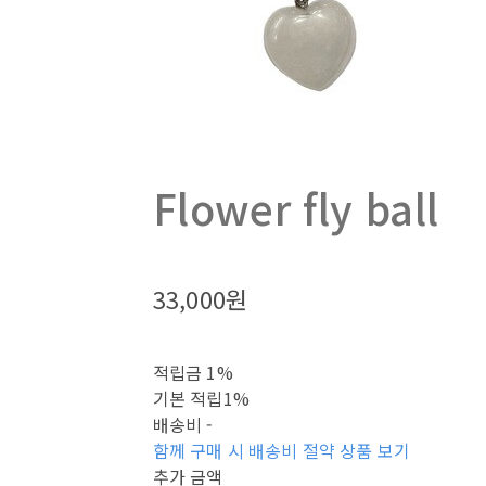
Flower fly ball
33,000원
적립금
1%
기본 적립
1%
배송비
-
함께 구매 시 배송비 절약 상품 보기
추가 금액