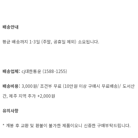
배송안내
평균 배송까지 1-3일 (주말, 공휴일 제외) 소요됩니다.
배송업체:
cj대한통운 (1588-1255)
배송비용:
3,000원/ 조건부 무료 (10만원 이상 구매시 무료배송)/ 도서산
간, 제주 지역 추가 +2,000원
유의사항
* 개봉 후 교환 및 환불이 불가한 제품이오니 신중한 구매부탁드립니다.