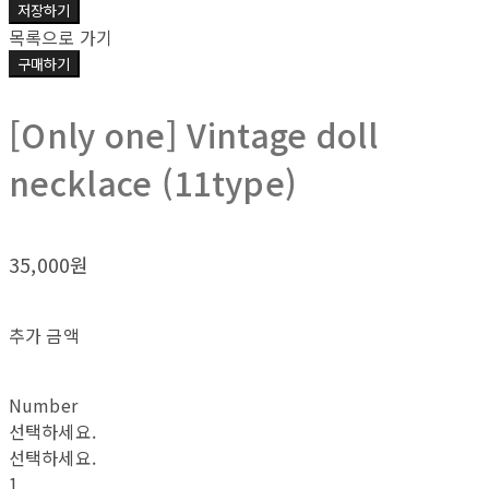
저장하기
목록으로 가기
구매하기
[Only one] Vintage doll
necklace (11type)
35,000원
추가 금액
Number
선택하세요.
선택하세요.
1