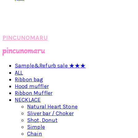
PINCUNOMARU
Sample&Refurb sale ★★★
ALL
Ribbon bag
Hood muffler
Ribbon Muffler
NECKLACE
Natural Heart Stone
Sliver bar / Choker
Shot, Donut
Simple
Chain