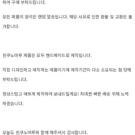
하여 구매 부탁드립니다.
모든 제품의 원석은 랜덤 발송됩니다. 해당 사유로 인한 환불 및 교환은 불
가합니다.
핀쿠노마루 제품은 모두 핸드메이드로 제작됩니다.
직접 디자인하고 제작하는 제품이기에 제작기간이 다소 소요되는 점 양해
부탁드립니다.
정성스럽고 예쁘게 제작하여 보내드릴게요! 최대한 빠른 배송 위해 노력
하겠습니다.
오늘도 핀쿠노마루와 함께 해주셔서 감사합니다.