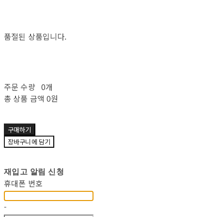
품절된 상품입니다.
주문 수량
0개
총 상품 금액
0원
구매하기
장바구니에 담기
재입고 알림 신청
휴대폰 번호
-