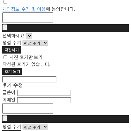
개인정보 수집 및 이용
에 동의합니다.
선택하세요
평점 주기
저장하기
사진 후기만 보기
작성된 후기가 없습니다.
후기 쓰기
후기 수정
글쓴이
이메일
평점 주기