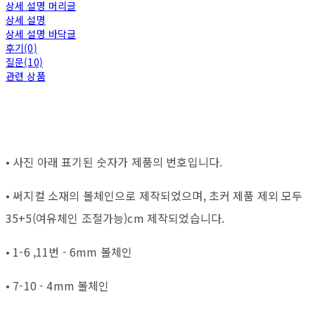
상세 설명 머리글
상세 설명
상세 설명 바닥글
후기(0)
질문(10)
관련 상품
• 사진 아래 표기된 숫자가 제품의 번호입니다.
• 써지컬 소재의 볼체인으로 제작되었으며, 초커 제품 제외 모두
35+5(여유체인 조절가능)cm 제작되었습니다.
• 1-6 ,11번 - 6mm 볼체인
• 7-10 - 4mm 볼체인