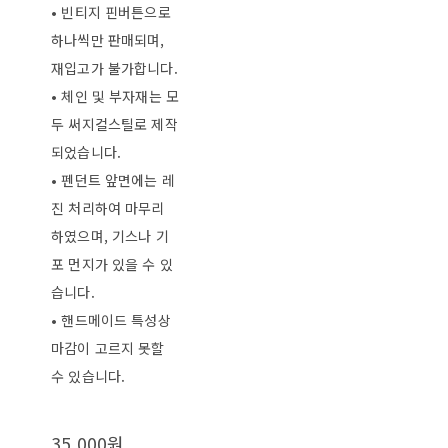
• 빈티지 핀버튼으로
하나씩만 판매되며,
재입고가 불가합니다.
• 체인 및 부자재는 모
두 써지컬스틸로 제작
되었습니다.
• 펜던트 앞면에는 레
진 처리하여 마무리
하였으며, 기스나 기
포 먼지가 있을 수 있
습니다.
• 핸드메이드 특성상
마감이 고르지 못할
수 있습니다.
35,000원