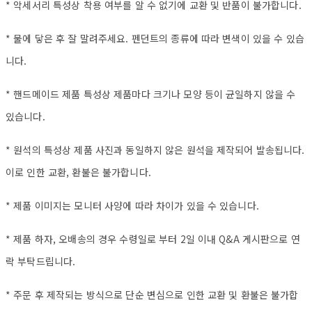
* 악세서리 특성상 착용 여부를 알 수 없기에 교환 및 반품이 불가합니다.
* 물에 닿은 후 잘 말려주세요. 펜던트의 종류에 따라 변색이 있을 수 있습
니다.
* 핸드메이드 제품 특성상 제품마다 크기나 모양 등이 균일하지 않을 수
있습니다.
* 원석의 특성상 제품 사진과 동일하지 않은 원석을 제작되어 발송됩니다.
이로 인한 교환, 환불은 불가합니다.
* 제품 이미지는 모니터 사양에 따라 차이가 있을 수 있습니다.
* 제품 하자, 오배송의 경우 수령일로 부터 2일 이내 Q&A 게시판으로 연
락 부탁드립니다.
* 주문 후 제작되는 방식으로 단순 변심으로 인한 교환 및 환불은 불가합