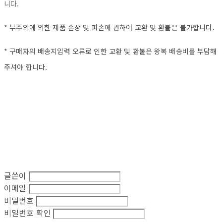
니다.
* 부주의에 의한 제품 손상 및 파손에 관하여 교환 및 환불은 불가합니다.
* 구매자의 배송지입력 오류로 인한 교환 및 환불은 왕복 배송비를 부담해
주셔야 합니다.
글쓴이
이메일
비밀번호
비밀번호 확인