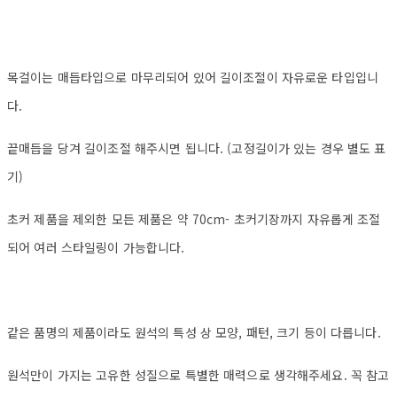
목걸이는 매듭타입으로 마무리되어 있어 길이조절이 자유로운 타입입니
다.
끝매듭을 당겨 길이조절 해주시면 됩니다. (고정길이가 있는 경우 별도 표
기)
초커 제품을 제외한 모든 제품은 약 70cm- 초커기장까지 자유롭게 조절
되어 여러 스타일링이 가능합니다.
같은 품명의 제품이라도 원석의 특성 상 모양, 패턴, 크기 등이 다릅니다.
원석만이 가지는 고유한 성질으로 특별한 매력으로 생각해주세요. 꼭 참고