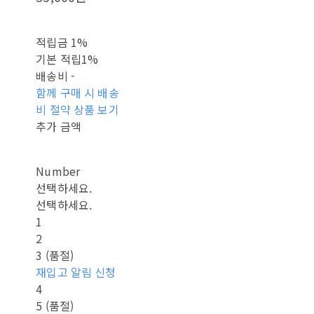
적립금
1%
기본 적립
1%
배송비
-
함께 구매 시 배송
비 절약 상품 보기
추가 금액
Number
선택하세요.
선택하세요.
1
2
3 (품절)
재입고 알림 신청
4
5 (품절)