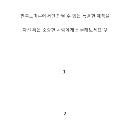
핀쿠노마루에서만 만날 수 있는 특별한 제품을
자신 혹은 소중한 사람에게 선물해보세요 🩷
1
2