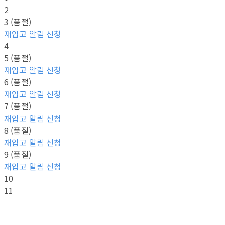
2
3 (품절)
재입고 알림 신청
4
5 (품절)
재입고 알림 신청
6 (품절)
재입고 알림 신청
7 (품절)
재입고 알림 신청
8 (품절)
재입고 알림 신청
9 (품절)
재입고 알림 신청
10
11