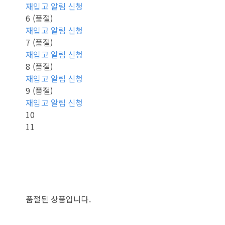
재입고 알림 신청
6 (품절)
재입고 알림 신청
7 (품절)
재입고 알림 신청
8 (품절)
재입고 알림 신청
9 (품절)
재입고 알림 신청
10
11
품절된 상품입니다.