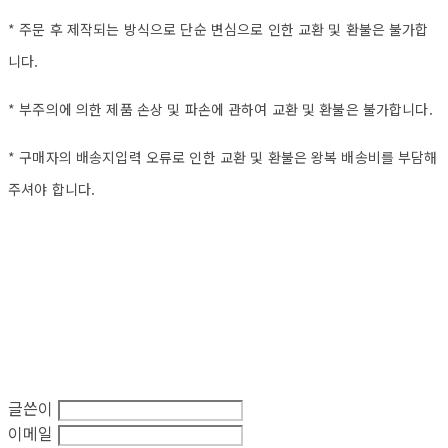
* 주문 후 제작되는 방식으로 단순 변심으로 인한 교환 및 환불은 불가합
니다.
* 부주의에 의한 제품 손상 및 파손에 관하여 교환 및 환불은 불가합니다.
* 구매자의 배송지입력 오류로 인한 교환 및 환불은 왕복 배송비를 부담해
주셔야 합니다.
글쓴이
이메일