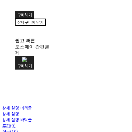
구매하기
장바구니에 담기
쉽고 빠른
토스페이 간편결
제
구매하기
상세 설명 머리글
상세 설명
상세 설명 바닥글
후기(0)
질문(10)