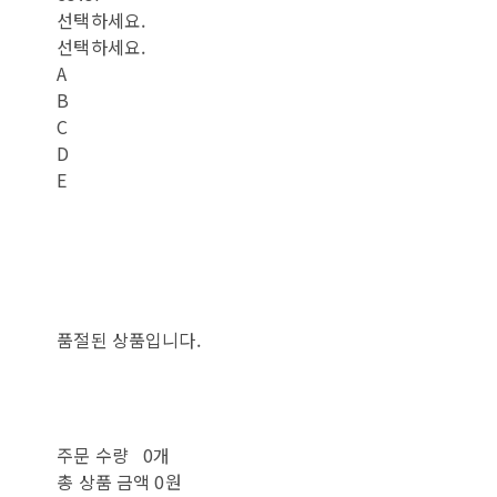
선택하세요.
선택하세요.
A
B
C
D
E
품절된 상품입니다.
주문 수량
0개
총 상품 금액
0원