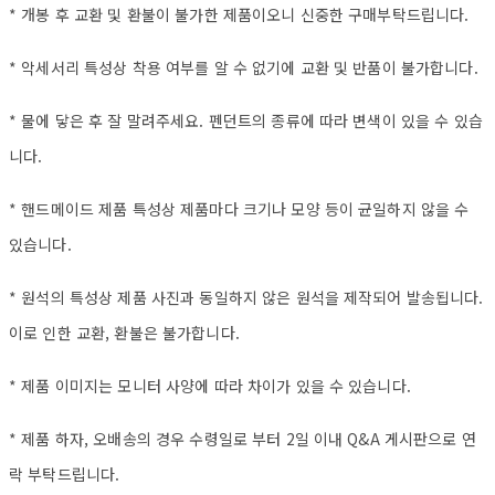
* 개봉 후 교환 및 환불이 불가한 제품이오니 신중한 구매부탁드립니다.
* 악세서리 특성상 착용 여부를 알 수 없기에 교환 및 반품이 불가합니다.
* 물에 닿은 후 잘 말려주세요. 펜던트의 종류에 따라 변색이 있을 수 있습
니다.
* 핸드메이드 제품 특성상 제품마다 크기나 모양 등이 균일하지 않을 수
있습니다.
* 원석의 특성상 제품 사진과 동일하지 않은 원석을 제작되어 발송됩니다.
이로 인한 교환, 환불은 불가합니다.
* 제품 이미지는 모니터 사양에 따라 차이가 있을 수 있습니다.
* 제품 하자, 오배송의 경우 수령일로 부터 2일 이내 Q&A 게시판으로 연
락 부탁드립니다.