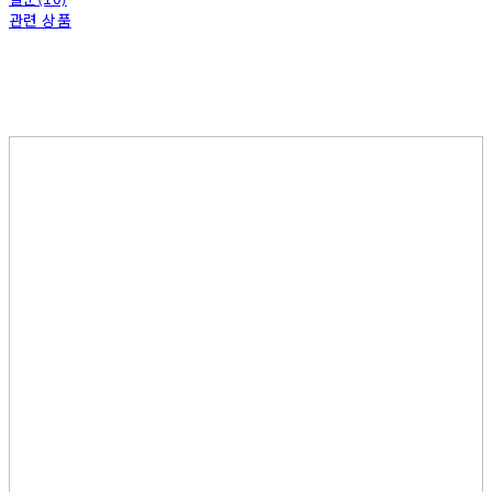
관련 상품