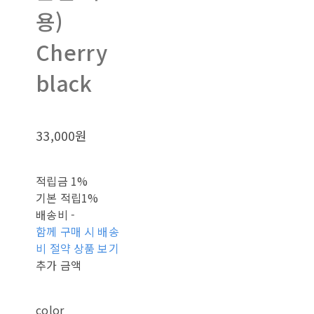
용)
Cherry
black
33,000원
적립금
1%
기본 적립
1%
배송비
-
함께 구매 시 배송
비 절약 상품 보기
추가 금액
color