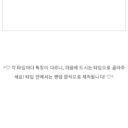
꙳♡ 각 타입마다 특징이 다르니, 마음에 드시는 타입으로 골라주
세요! 타입 안에서는 랜덤 원석으로 제작됩니다! ♡꙳