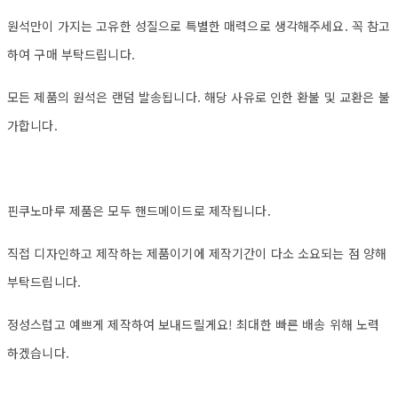
원석만이 가지는 고유한 성질으로 특별한 매력으로 생각해주세요. 꼭 참고
하여 구매 부탁드립니다.
모든 제품의 원석은 랜덤 발송됩니다. 해당 사유로 인한 환불 및 교환은 불
가합니다.
핀쿠노마루 제품은 모두 핸드메이드로 제작됩니다.
직접 디자인하고 제작하는 제품이기에 제작기간이 다소 소요되는 점 양해
부탁드립니다.
정성스럽고 예쁘게 제작하여 보내드릴게요! 최대한 빠른 배송 위해 노력
하겠습니다.