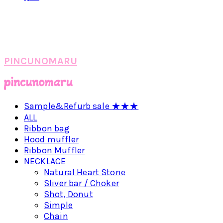
PINCUNOMARU
Sample&Refurb sale ★★★
ALL
Ribbon bag
Hood muffler
Ribbon Muffler
NECKLACE
Natural Heart Stone
Sliver bar / Choker
Shot, Donut
Simple
Chain