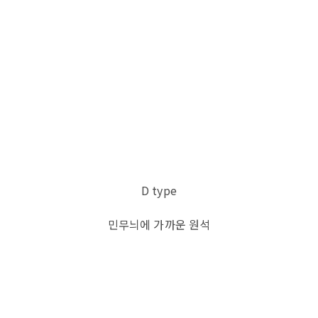
D type
민무늬에 가까운 원석