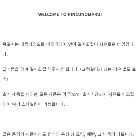
WELCOME TO PINCUNOMARU!
목걸이는 매듭타입으로 마무리되어 있어 길이조절이 자유로운 타입입니
다.
끝매듭을 당겨 길이조절 해주시면 됩니다. (고정길이가 있는 경우 별도 표
기)
초커 제품을 제외한 모든 제품은 약 70cm- 초커기장까지 자유롭게 조절
되어 여러 스타일링이 가능합니다.
같은 품명의 제품이라도 원석의 특성 상 모양, 패턴, 크기 등이 다릅니다.