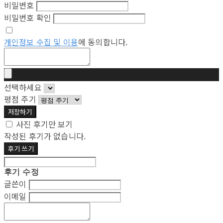
비밀번호
비밀번호 확인
개인정보 수집 및 이용
에 동의합니다.
선택하세요
평점 주기
저장하기
사진 후기만 보기
작성된 후기가 없습니다.
후기 쓰기
후기 수정
글쓴이
이메일