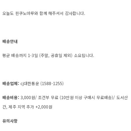
오늘도 핀쿠노마루와 함께 해주셔서 감사합니다.
배송안내
평균 배송까지 1-3일 (주말, 공휴일 제외) 소요됩니다.
배송업체:
cj대한통운 (1588-1255)
배송비용:
3,000원/ 조건부 무료 (10만원 이상 구매시 무료배송)/ 도서산
간, 제주 지역 추가 +2,000원
유의사항