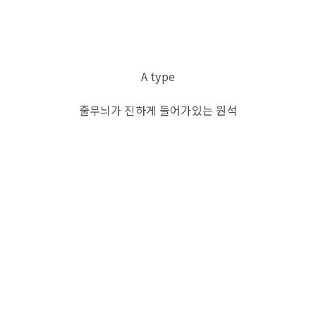
A type
줄무늬가 진하게 들어가있는 원석